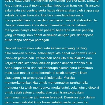
baik di saat akan memainkan permainan judi slot ialah, Dimana
Anda harus dapat memerhatikan keperluan transkasi. Transaksi
salah satu sisi penting serta harus dilaksanakan oleh siapa saja
sebab dengan transaksi kita bisa mendapatkan serta
memperoleh keringanan dari permainan yang Andalakukan itu.
Dengan demikian Anda dapat memahami serta pahami
mengenai banyak hal dan pahami beberapa alasan penting
yang kemungkinan dapat dilakukan dengan judi slot deposit
pulsa tanpa adanya potongan.
Deposit merupakan salah satu keharusan yang penting
dilaksanakan supaya selanjutnya kita dapat mengawali untuk
jalankan permainan. Permainan baru kita bisa lakukan dan
kerjakan bila kita telah lakukan proses deposit terlebih dulu.
Anda dapat baca dan cek beberapa skema serta ketentuan
main saat masuk serta bermain di salah satunya pilihan
situs agen slot terpercaya di indonesia. Mereka
memperkenankan kita untuk menempatkan taruhan bila
memang kita telah mempunyai modal untuk selanjutnya dipakai
untuk salah satunya media atau alah transaksi dalam
permainan taruhan judi online tersebut. Demikian pula dalam
permainan judi slot Anda harus ketahiu serta pahami hal