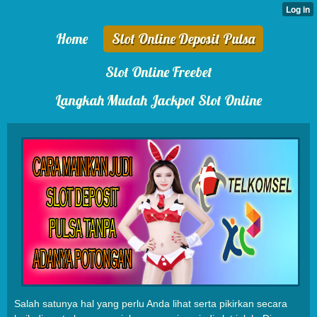
Home
Slot Online Deposit Pulsa
Slot Online Freebet
Langkah Mudah Jackpot Slot Online
Salah satunya hal yang perlu Anda lihat serta pikirkan secara