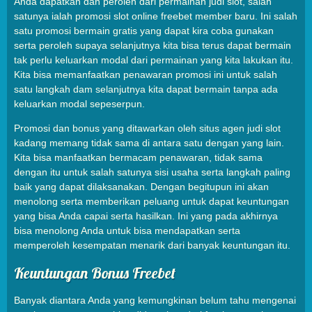
Anda dapatkan dan peroleh dari permainan judi slot, salah
satunya ialah promosi slot online freebet member baru. Ini salah
satu promosi bermain gratis yang dapat kira coba gunakan
serta peroleh supaya selanjutnya kita bisa terus dapat bermain
tak perlu keluarkan modal dari permainan yang kita lakukan itu.
Kita bisa memanfaatkan penawaran promosi ini untuk salah
satu langkah dam selanjutnya kita dapat bermain tanpa ada
keluarkan modal sepeserpun.
Promosi dan bonus yang ditawarkan oleh situs agen judi slot
kadang memang tidak sama di antara satu dengan yang lain.
Kita bisa manfaatkan bermacam penawaran, tidak sama
dengan itu untuk salah satunya sisi usaha serta langkah paling
baik yang dapat dilaksanakan. Dengan begitupun ini akan
menolong serta memberikan peluang untuk dapat keuntungan
yang bisa Anda capai serta hasilkan. Ini yang pada akhirnya
bisa menolong Anda untuk bisa mendapatkan serta
memperoleh kesempatan menarik dari banyak keuntungan itu.
Keuntungan Bonus Freebet
Banyak diantara Anda yang kemungkinan belum tahu mengenai