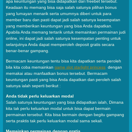
apa keuntungan yang bisa didapatkan dari freebet tersebut.
Keadaan itu memang bisa saja salah satunya pilihan bonus
yang lumayan menarik serta umumnya diberi untuk para
member baru dan pasti dapat jadi salah satunya kesempatan
yang memberikan keuntungan yang bisa Anda dapatkan.
Apabila Anda memang tertarik untuk memainkan permainan judi
online, ini dapat jadi salah satunya kesempatan penting untuk
selanjutnya Anda dapat memperoleh deposit gratis secara
benar-benar gampang.
Bermacam keuntungan tentu bisa kita dapatkan serta peroleh
bila kita coba memainkan
game slot starlight princess
dengan
memakai atau manfaatkan bonus tersebut. Bermacam
keuntungan pasti yang bisa Anda dapatkan dan peroleh salah
satunya ialah seperti berikut :
Anda tidak perlu keluarkan modal
Salah satunya keuntungan yang bisa didapatkan ialah, Dimana
kita tak perlu keluarkan modal untuk bisa dapat bermain
permainan tersebut. Kita bisa bermain dengan begitu gampang
serta praktis tak perlu keluarkan modal sama sekali.
Memainkan permainan dengan gratis