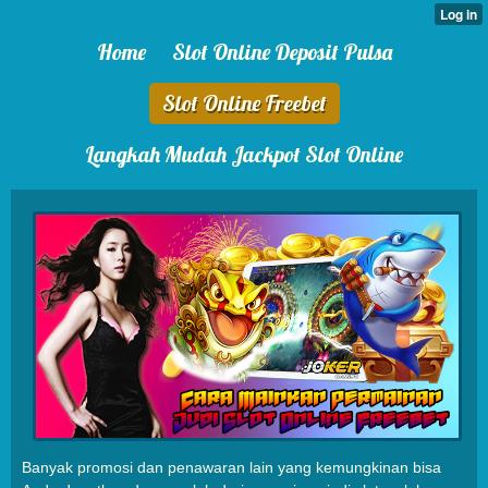
Home
Slot Online Deposit Pulsa
Slot Online Freebet
Langkah Mudah Jackpot Slot Online
Banyak promosi dan penawaran lain yang kemungkinan bisa